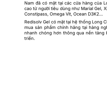
Nam đã có mặt tại các cửa hàng của L
cao từ người tiêu dùng như Marial Gel, X
Constipass, Omega Vit, Ocean D3K2…
Redisolv Gel có mặt tại hệ thống Long 
mua sản phẩm chính hãng tại hàng ngh
nhanh chóng hơn thông qua nền tảng 
triển.